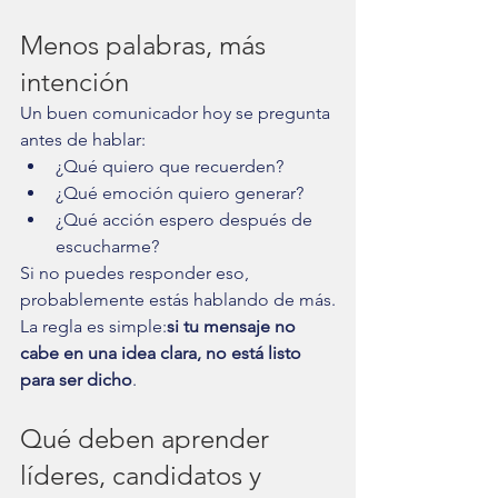
Menos palabras, más 
intención
Un buen comunicador hoy se pregunta 
antes de hablar:
¿Qué quiero que recuerden?
¿Qué emoción quiero generar?
¿Qué acción espero después de 
escucharme?
Si no puedes responder eso, 
probablemente estás hablando de más.
La regla es simple:
si tu mensaje no 
cabe en una idea clara, no está listo 
para ser dicho
.
Qué deben aprender 
líderes, candidatos y 