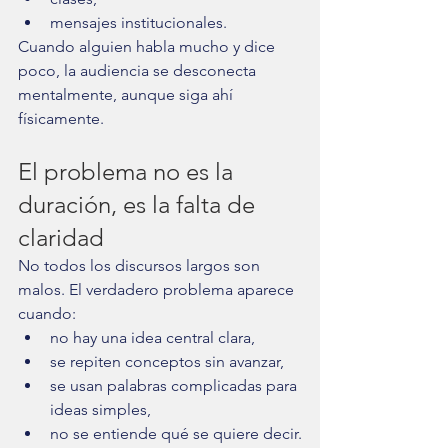
mensajes institucionales.
Cuando alguien habla mucho y dice 
poco, la audiencia se desconecta 
mentalmente, aunque siga ahí 
físicamente.
El problema no es la 
duración, es la falta de 
claridad
No todos los discursos largos son 
malos. El verdadero problema aparece 
cuando:
no hay una idea central clara,
se repiten conceptos sin avanzar,
se usan palabras complicadas para 
ideas simples,
no se entiende qué se quiere decir.