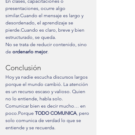
En clases, capacitaciones o 
presentaciones, ocurre algo 
similar.Cuando el mensaje es largo y 
desordenado, el aprendizaje se 
pierde.Cuando es claro, breve y bien 
estructurado, se queda.
No se trata de reducir contenido, sino 
de 
ordenarlo mejor
.
Conclusión
Hoy ya nadie escucha discursos largos 
porque el mundo cambió. La atención 
es un recurso escaso y valioso. Quien 
no lo entiende, habla solo.
Comunicar bien es decir mucho… en 
poco.Porque 
TODO COMUNICA
, pero 
solo comunica de verdad lo que se 
entiende y se recuerda.