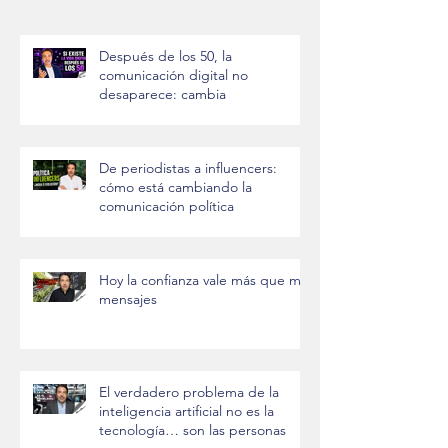
Después de los 50, la
comunicación digital no
desaparece: cambia
De periodistas a influencers:
cómo está cambiando la
comunicación política
Hoy la confianza vale más que mil
mensajes
El verdadero problema de la
inteligencia artificial no es la
tecnología… son las personas