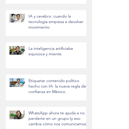
IA y cerebro: cuando la
tecnología empieza a devolver
movimiento
La inteligencia artificialse
equivoca y miente.
Etiquetar contenido político
hecho con IA: la nueva regla de
confianza en México.
WhatsApp ahora te ayuda a no
perderte en un grupo (y eso
cambia cómo nos comunicamos)