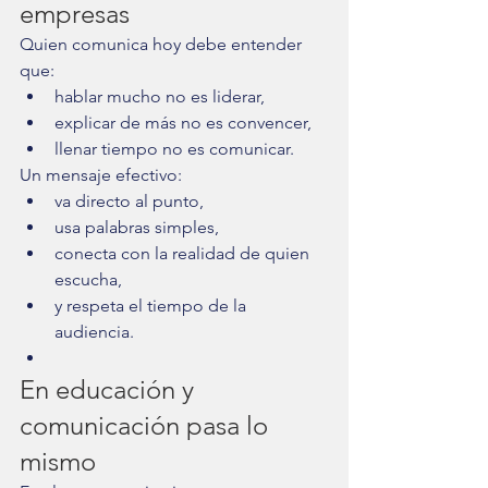
empresas
Quien comunica hoy debe entender 
que:
hablar mucho no es liderar,
explicar de más no es convencer,
llenar tiempo no es comunicar.
Un mensaje efectivo:
va directo al punto,
usa palabras simples,
conecta con la realidad de quien 
escucha,
y respeta el tiempo de la 
audiencia.
En educación y 
comunicación pasa lo 
mismo