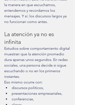
la manera en que escuchamos, 
entendemos y recordamos los 
mensajes. Y sí: los discursos largos ya 
no funcionan como antes.
La atención ya no es 
infinita
Estudios sobre comportamiento digital 
muestran que la atención promedio 
dura apenas unos segundos. En redes 
sociales, una persona decide si sigue 
escuchando o no en los primeros 
instantes.
Eso mismo ocurre con:
discursos políticos,
presentaciones empresariales,
conferencias,
clases,