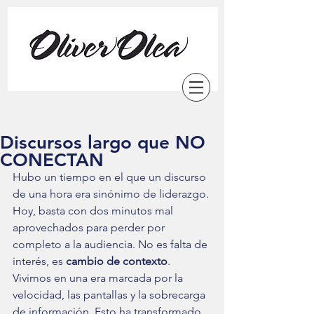
Discursos largo que NO
CONECTAN
Hubo un tiempo en el que un discurso 
de una hora era sinónimo de liderazgo. 
Hoy, basta con dos minutos mal 
aprovechados para perder por 
completo a la audiencia. No es falta de 
interés, es 
cambio de contexto
.
Vivimos en una era marcada por la 
velocidad, las pantallas y la sobrecarga 
de información. Esto ha transformado 