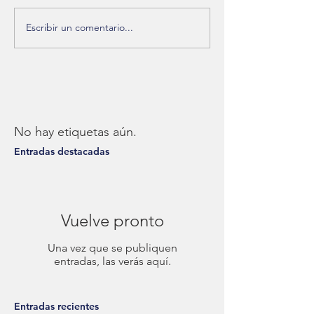
Escribir un comentario...
No hay etiquetas aún.
Entradas destacadas
Vuelve pronto
Una vez que se publiquen
entradas, las verás aquí.
Entradas recientes