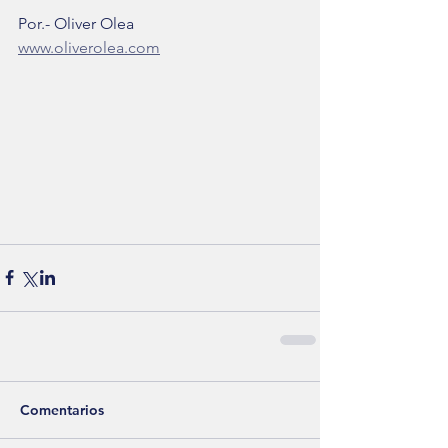
Por.- Oliver Olea
www.oliverolea.com
Comentarios