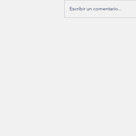
Escribir un comentario...