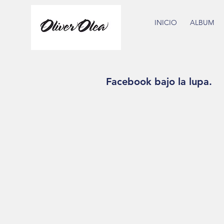
INICIO
ALBUM
Facebook bajo la lupa.