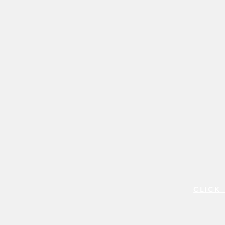
CLICK