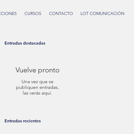
CCIONES
CURSOS
CONTACTO
LOT COMUNICACIÓN
Entradas destacadas
Vuelve pronto
Una vez que se
publiquen entradas,
las verás aquí.
Entradas recientes