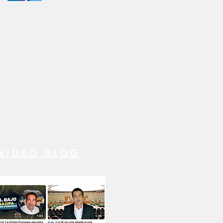
 VIDEO BLOG