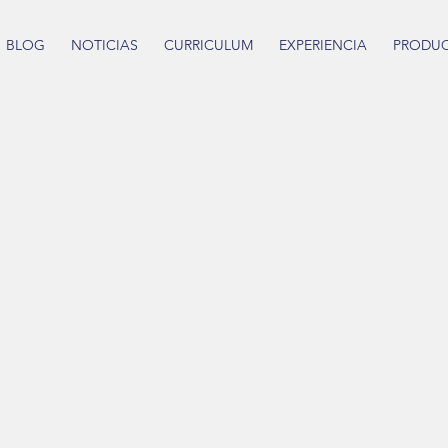
BLOG
NOTICIAS
CURRICULUM
EXPERIENCIA
PRODU