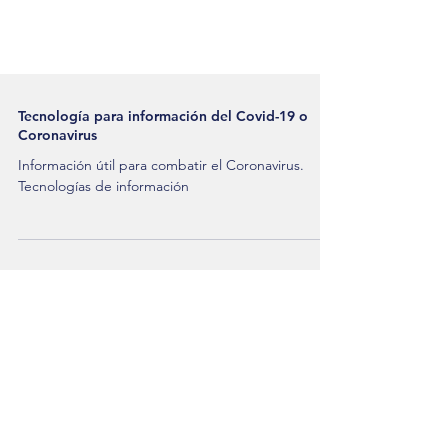
Tecnología para información del Covid-19 o
Coronavirus
Información útil para combatir el Coronavirus.
Tecnologías de información