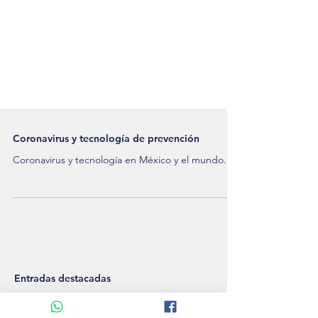
Coronavirus y tecnología de prevención
Coronavirus y tecnología en México y el mundo.