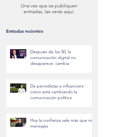
Una vez que se publiquen
entradas, las verás aquí.
Entradas recientes
Después de los 50, la
comunicación digital no
desaparece: cambia
De periodistas a influencers:
cómo está cambiando la
comunicación política
Hoy la confianza vale más que mil
mensajes