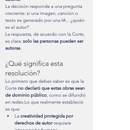
La decisión responde a una pregunta 
creciente: si una imagen, canción o 
texto es generado por una IA…¿quién 
es el autor?
La respuesta, de acuerdo con la Corte, 
es clara: 
solo las personas pueden ser 
autoras.
¿Qué significa esta 
resolución?
Lo primero que debes saber es que la 
Corte 
no declaró que estas obras sean 
de dominio público
, como se difundió 
en redes.Lo que realmente estableció 
es que:
La 
creatividad protegida por 
derechos de autor
 requiere 
intervención humana.