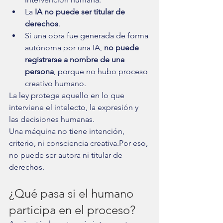
La 
IA no puede ser titular de 
derechos
.
Si una obra fue generada de forma 
autónoma por una IA, 
no puede 
registrarse a nombre de una 
persona
, porque no hubo proceso 
creativo humano.
La ley protege aquello en lo que 
interviene el intelecto, la expresión y 
las decisiones humanas.
Una máquina no tiene intención, 
criterio, ni consciencia creativa.Por eso, 
no puede ser autora ni titular de 
derechos.
¿Qué pasa si el humano 
participa en el proceso?