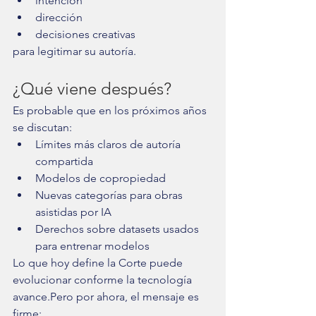
intención
dirección
decisiones creativas
para legitimar su autoría.
¿Qué viene después?
Es probable que en los próximos años 
se discutan:
Límites más claros de autoría 
compartida
Modelos de copropiedad
Nuevas categorías para obras 
asistidas por IA
Derechos sobre datasets usados 
para entrenar modelos
Lo que hoy define la Corte puede 
evolucionar conforme la tecnología 
avance.Pero por ahora, el mensaje es 
firme: