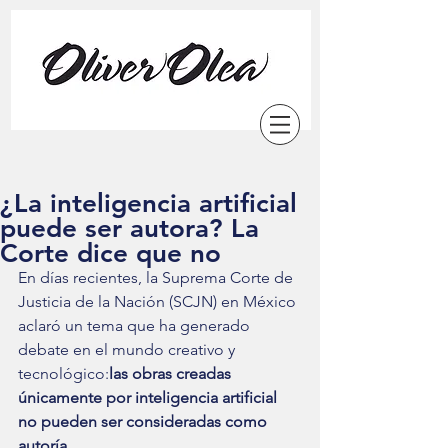
¿La inteligencia artificial
puede ser autora? La
Corte dice que no
En días recientes, la Suprema Corte de 
Justicia de la Nación (SCJN) en México 
aclaró un tema que ha generado 
debate en el mundo creativo y 
tecnológico:
las obras creadas 
únicamente por inteligencia artificial 
no pueden ser consideradas como 
autoría.