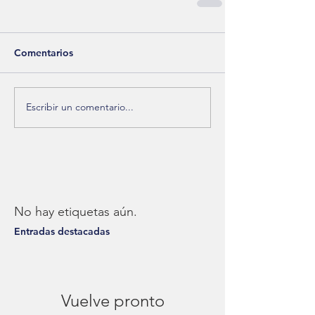
Comentarios
Escribir un comentario...
No hay etiquetas aún.
Entradas destacadas
Vuelve pronto