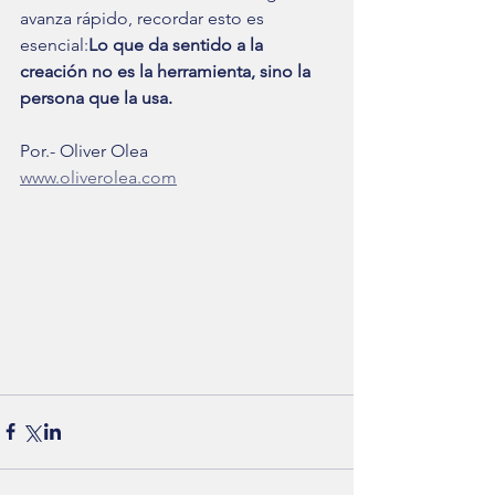
avanza rápido, recordar esto es 
esencial:
Lo que da sentido a la 
creación no es la herramienta, sino la 
persona que la usa.
Por.- Oliver Olea
www.oliverolea.com