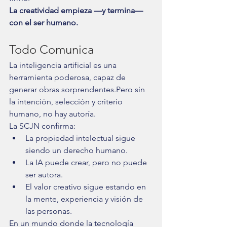
La creatividad empieza —y termina— 
con el ser humano.
Todo Comunica
La inteligencia artificial es una 
herramienta poderosa, capaz de 
generar obras sorprendentes.Pero sin 
la intención, selección y criterio 
humano, no hay autoría.
La SCJN confirma:
La propiedad intelectual sigue 
siendo un derecho humano.
La IA puede crear, pero no puede 
ser autora.
El valor creativo sigue estando en 
la mente, experiencia y visión de 
las personas.
En un mundo donde la tecnología 